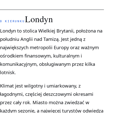
Londyn
O KIERUNKU
Londyn to stolica Wielkiej Brytanii, położona na
południu Anglii nad Tamizą. Jest jedną z
największych metropolii Europy oraz ważnym
ośrodkiem finansowym, kulturalnym i
komunikacyjnym, obsługiwanym przez kilka
lotnisk.
Klimat jest wilgotny i umiarkowany, z
łagodnymi, częściej deszczowymi okresami
przez cały rok. Miasto można zwiedzać w
każdym sezonie, a najwięcej turystów odwiedza