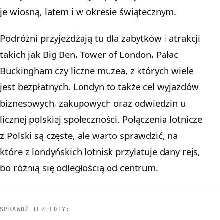
je wiosną, latem i w okresie świątecznym.
Podróżni przyjeżdżają tu dla zabytków i atrakcji
takich jak Big Ben, Tower of London, Pałac
Buckingham czy liczne muzea, z których wiele
jest bezpłatnych. Londyn to także cel wyjazdów
biznesowych, zakupowych oraz odwiedzin u
licznej polskiej społeczności. Połączenia lotnicze
z Polski są częste, ale warto sprawdzić, na
które z londyńskich lotnisk przylatuje dany rejs,
bo różnią się odległością od centrum.
SPRAWDŹ TEŻ LOTY: