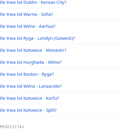
Ile trwa lot Dublin - Kansas City?
Ile trwa lot Warna - Sofia?
Ile trwa lot Wilno - Aarhus?
Ile trwa lot Ryga - Londyn (Gatwick)?
Ile trwa lot Katowice - Monastir?
Ile trwa lot Hurghada - Wilno?
Ile trwa lot Boston - Ryga?
Ile trwa lot Wilno - Lanzarote?
Ile trwa lot Katowice - Korfu?
Ile trwa lot Katowice - Split?
PRZECZYTAJ