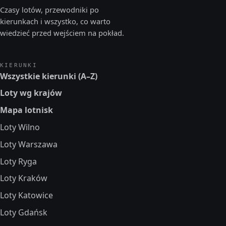
Czasy lotów, przewodniki po
kierunkach i wszystko, co warto
wiedzieć przed wejściem na pokład.
KIERUNKI
Wszystkie kierunki (A–Z)
Loty wg krajów
Mapa lotnisk
Loty Wilno
Loty Warszawa
Loty Ryga
Loty Kraków
Loty Katowice
Loty Gdańsk