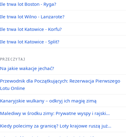
Ile trwa lot Boston - Ryga?
Ile trwa lot Wilno - Lanzarote?
Ile trwa lot Katowice - Korfu?
Ile trwa lot Katowice - Split?
PRZECZYTAJ
Na jakie wakacje jechać?
Przewodnik dla Początkujących: Rezerwacja Pierwszego
Lotu Online
Kanaryjskie wulkany – odkryj ich magię zimą
Malediwy w środku zimy: Prywatne wyspy i rajski…
Kiedy polecimy za granicę? Loty krajowe ruszą już…