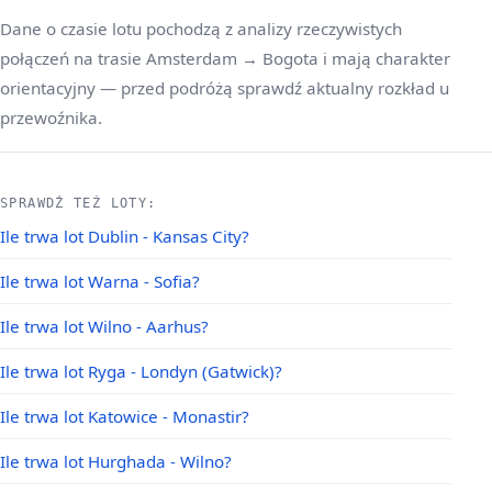
Dane o czasie lotu pochodzą z analizy rzeczywistych
połączeń na trasie Amsterdam → Bogota i mają charakter
orientacyjny — przed podróżą sprawdź aktualny rozkład u
przewoźnika.
SPRAWDŹ TEŻ LOTY:
Ile trwa lot Dublin - Kansas City?
Ile trwa lot Warna - Sofia?
Ile trwa lot Wilno - Aarhus?
Ile trwa lot Ryga - Londyn (Gatwick)?
Ile trwa lot Katowice - Monastir?
Ile trwa lot Hurghada - Wilno?