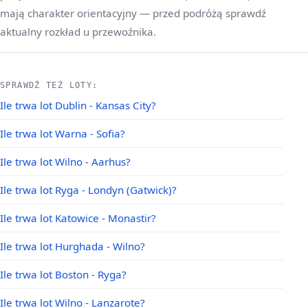
mają charakter orientacyjny — przed podróżą sprawdź
aktualny rozkład u przewoźnika.
SPRAWDŹ TEŻ LOTY:
Ile trwa lot Dublin - Kansas City?
Ile trwa lot Warna - Sofia?
Ile trwa lot Wilno - Aarhus?
Ile trwa lot Ryga - Londyn (Gatwick)?
Ile trwa lot Katowice - Monastir?
Ile trwa lot Hurghada - Wilno?
Ile trwa lot Boston - Ryga?
Ile trwa lot Wilno - Lanzarote?