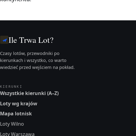
Ile Trwa Lot?
Czasy lotów, przewodniki po
kierunkach i wszystko, co warto
wiedzieć przed wejściem na pokład.
KIERUNKI
Wszystkie kierunki (A–Z)
Loty wg krajów
Mapa lotnisk
Loty Wilno
Loty Warszawa