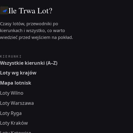
Ile Trwa Lot?
Czasy lotów, przewodniki po
kierunkach i wszystko, co warto
wiedzieć przed wejściem na pokład.
KIERUNKI
Wszystkie kierunki (A–Z)
Loty wg krajów
Mapa lotnisk
Loty Wilno
Loty Warszawa
Loty Ryga
Loty Kraków