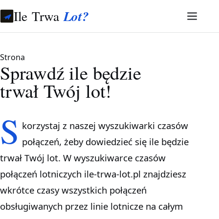
Ile Trwa
Lot?
Strona
Sprawdź ile będzie
trwał Twój lot!
S
korzystaj z naszej wyszukiwarki czasów
połączeń, żeby dowiedzieć się ile będzie
trwał Twój lot. W wyszukiwarce czasów
połączeń lotniczych ile-trwa-lot.pl znajdziesz
wkrótce czasy wszystkich połączeń
obsługiwanych przez linie lotnicze na całym