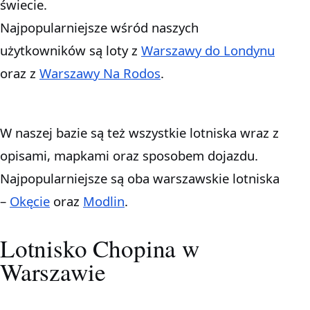
świecie.
Najpopularniejsze wśród naszych
użytkowników są loty z
Warszawy do Londynu
oraz z
Warszawy Na Rodos
.
W naszej bazie są też wszystkie lotniska wraz z
opisami, mapkami oraz sposobem dojazdu.
Najpopularniejsze są oba warszawskie lotniska
–
Okęcie
oraz
Modlin
.
Lotnisko Chopina w
Warszawie