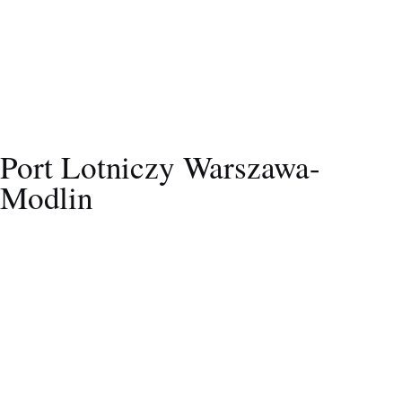
Port Lotniczy Warszawa-
Modlin