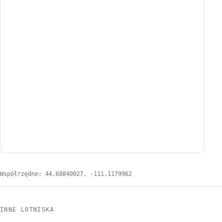
Współrzędne: 44.68840027, -111.1179962
INNE LOTNISKA