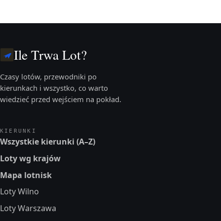
Ile Trwa Lot?
Czasy lotów, przewodniki po
kierunkach i wszystko, co warto
wiedzieć przed wejściem na pokład.
KIERUNKI
Wszystkie kierunki (A–Z)
Loty wg krajów
Mapa lotnisk
Loty Wilno
Loty Warszawa