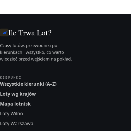
Ile Trwa Lot?
Czasy lotów, przewodniki po
kierunkach i wszystko, co warto
wiedzieć przed wejściem na pokład.
KIERUNKI
Wszystkie kierunki (A–Z)
Loty wg krajów
Mapa lotnisk
Loty Wilno
Loty Warszawa