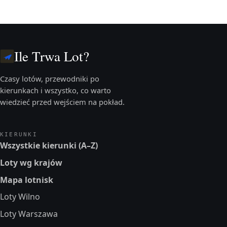
Ile Trwa Lot?
Czasy lotów, przewodniki po
kierunkach i wszystko, co warto
wiedzieć przed wejściem na pokład.
KIERUNKI
Wszystkie kierunki (A–Z)
Loty wg krajów
Mapa lotnisk
Loty Wilno
Loty Warszawa