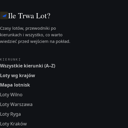
Ile Trwa Lot?
Czasy lotów, przewodniki po
kierunkach i wszystko, co warto
wiedzieć przed wejściem na pokład.
KIERUNKI
Wszystkie kierunki (A–Z)
Loty wg krajów
Mapa lotnisk
Loty Wilno
Loty Warszawa
Loty Ryga
Loty Kraków