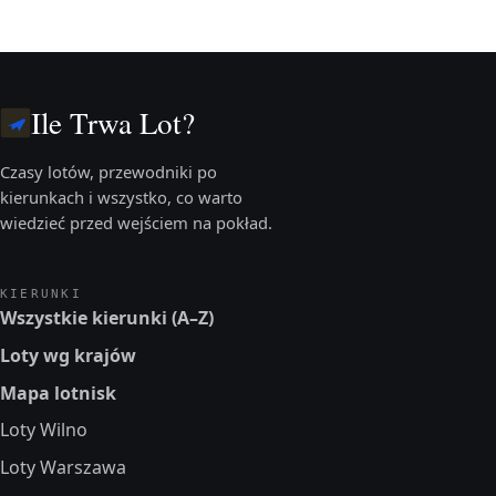
Ile Trwa Lot?
Czasy lotów, przewodniki po
kierunkach i wszystko, co warto
wiedzieć przed wejściem na pokład.
KIERUNKI
Wszystkie kierunki (A–Z)
Loty wg krajów
Mapa lotnisk
Loty Wilno
Loty Warszawa