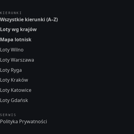
KIERUNKI
Wszystkie kierunki (A–Z)
Loty wg krajów
Mapa lotnisk
Loty Wilno
Loty Warszawa
Loty Ryga
Loty Kraków
Loty Katowice
Loty Gdańsk
SERWIS
Polityka Prywatności