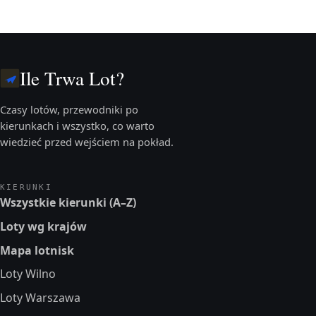
Ile Trwa Lot?
Czasy lotów, przewodniki po
kierunkach i wszystko, co warto
wiedzieć przed wejściem na pokład.
KIERUNKI
Wszystkie kierunki (A–Z)
Loty wg krajów
Mapa lotnisk
Loty Wilno
Loty Warszawa