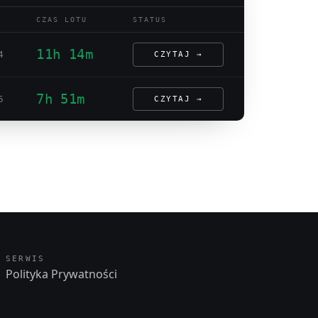
CZAS LOTU
STATUS
11h 14m
4
CZYTAJ →
7h 51m
5
CZYTAJ →
SERWIS
Polityka Prywatności