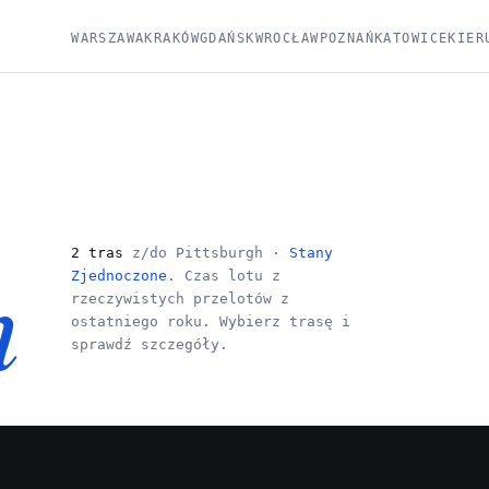
WARSZAWA
KRAKÓW
GDAŃSK
WROCŁAW
POZNAŃ
KATOWICE
KIER
h
2 tras
z/do Pittsburgh ·
Stany
Zjednoczone
. Czas lotu z
rzeczywistych przelotów z
ostatniego roku. Wybierz trasę i
sprawdź szczegóły.