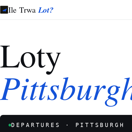
Ile Trwa
Lot?
Loty
Pittsburg
DEPARTURES · PITTSBURGH