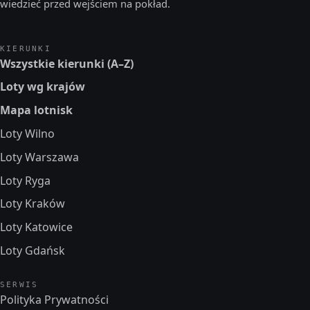
wiedzieć przed wejściem na pokład.
KIERUNKI
Wszystkie kierunki (A–Z)
Loty wg krajów
Mapa lotnisk
Loty Wilno
Loty Warszawa
Loty Ryga
Loty Kraków
Loty Katowice
Loty Gdańsk
SERWIS
Polityka Prywatności