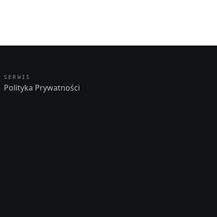
SERWIS
Polityka Prywatności