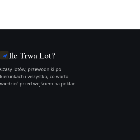
Ile Trwa Lot?
Czasy lotów, przewodniki po
kierunkach i wszystko, co warto
wiedzieć przed wejściem na pokład.