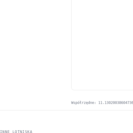
Współrzędne: 11.1302003860473
INNE LOTNISKA