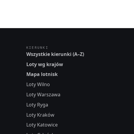
KIERUNKI
Wszystkie kierunki (A–Z)
Loty wg krajów
Mapa lotnisk
Loty Wilno
Loty Warszawa
Loty Ryga
Loty Kraków
Loty Katowice