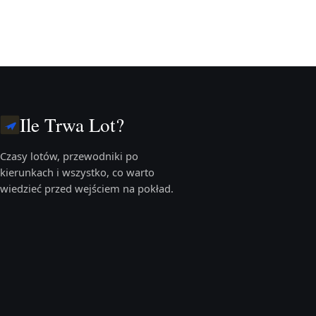
Ile Trwa Lot?
Czasy lotów, przewodniki po
kierunkach i wszystko, co warto
wiedzieć przed wejściem na pokład.