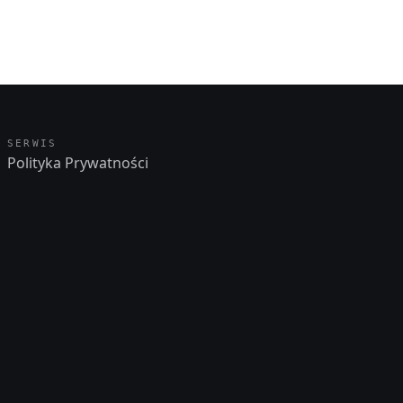
SERWIS
Polityka Prywatności