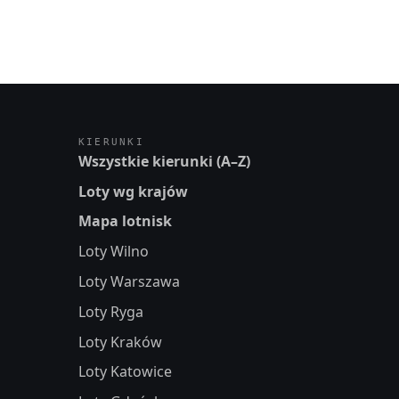
KIERUNKI
Wszystkie kierunki (A–Z)
Loty wg krajów
Mapa lotnisk
Loty Wilno
Loty Warszawa
Loty Ryga
Loty Kraków
Loty Katowice