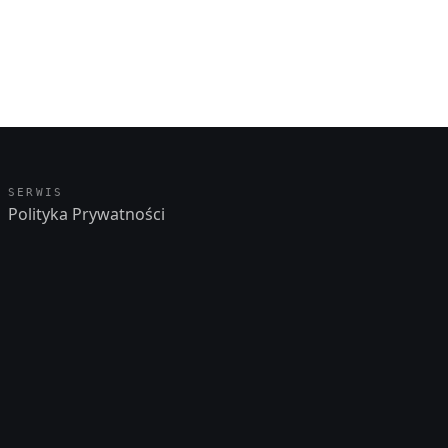
SERWIS
Polityka Prywatności