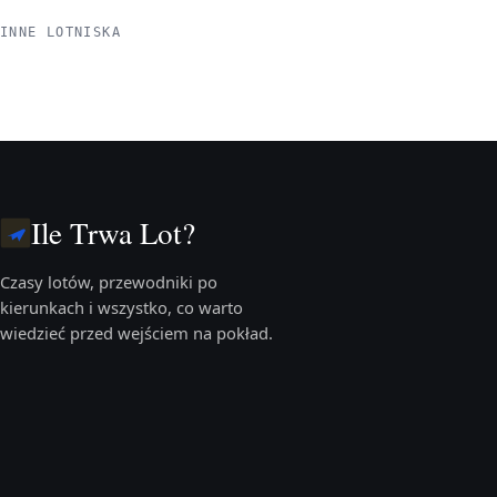
INNE LOTNISKA
Ile Trwa Lot?
Czasy lotów, przewodniki po
kierunkach i wszystko, co warto
wiedzieć przed wejściem na pokład.