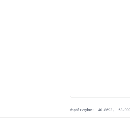
Współrzędne: -40.8692, -63.00