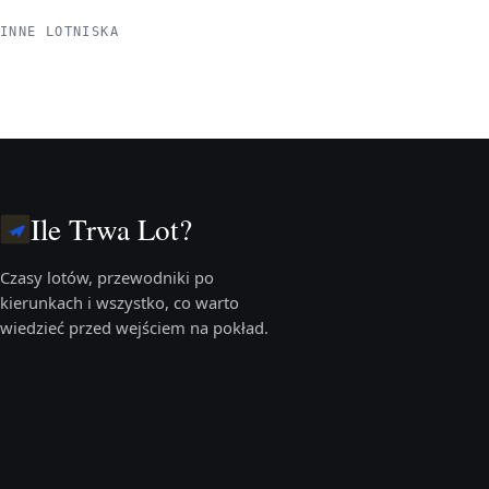
INNE LOTNISKA
Ile Trwa Lot?
Czasy lotów, przewodniki po
kierunkach i wszystko, co warto
wiedzieć przed wejściem na pokład.