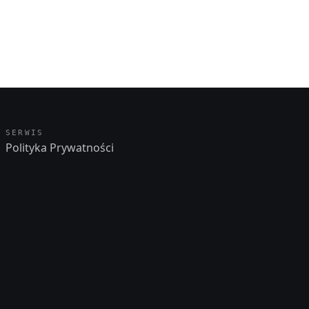
SERWIS
Polityka Prywatności