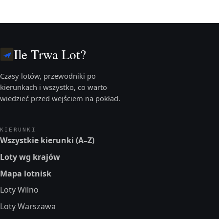
Ile Trwa Lot?
Czasy lotów, przewodniki po
kierunkach i wszystko, co warto
wiedzieć przed wejściem na pokład.
KIERUNKI
Wszystkie kierunki (A–Z)
Loty wg krajów
Mapa lotnisk
Loty Wilno
Loty Warszawa