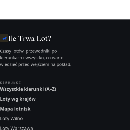
Ile Trwa Lot?
Czasy lotów, przewodniki po
kierunkach i wszystko, co warto
wiedzieć przed wejściem na pokład.
KIERUNKI
Wszystkie kierunki (A–Z)
Loty wg krajów
Mapa lotnisk
Loty Wilno
Loty Warszawa