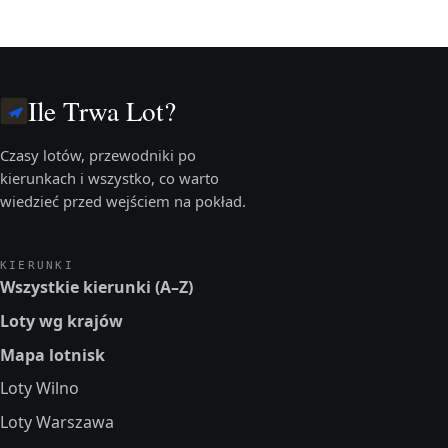
Ile Trwa Lot?
Czasy lotów, przewodniki po
kierunkach i wszystko, co warto
wiedzieć przed wejściem na pokład.
KIERUNKI
Wszystkie kierunki (A–Z)
Loty wg krajów
Mapa lotnisk
Loty Wilno
Loty Warszawa