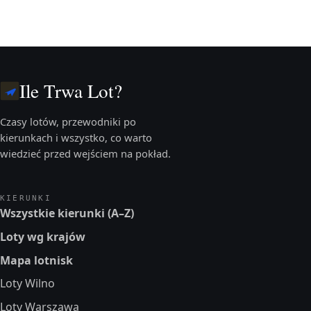
Ile Trwa Lot?
Czasy lotów, przewodniki po
kierunkach i wszystko, co warto
wiedzieć przed wejściem na pokład.
KIERUNKI
Wszystkie kierunki (A–Z)
Loty wg krajów
Mapa lotnisk
Loty Wilno
Loty Warszawa