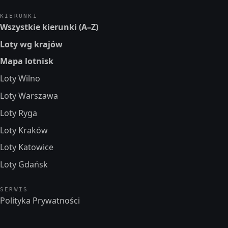
KIERUNKI
Wszystkie kierunki (A–Z)
Loty wg krajów
Mapa lotnisk
Loty Wilno
Loty Warszawa
Loty Ryga
Loty Kraków
Loty Katowice
Loty Gdańsk
SERWIS
Polityka Prywatności