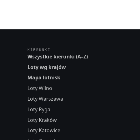
KIERUNKI
Wszystkie kierunki (A–Z)
Loty wg krajów
Mapa lotnisk
Loty Wilno
Loty Warszawa
Loty Ryga
Loty Kraków
Loty Katowice