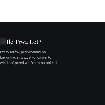
Ile Trwa Lot?
Czasy lotów, przewodniki po
kierunkach i wszystko, co warto
wiedzieć przed wejściem na pokład.