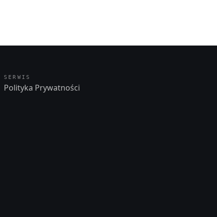
SERWIS
Polityka Prywatności