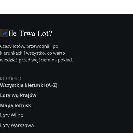
Ile Trwa Lot?
Czasy lotów, przewodniki po
kierunkach i wszystko, co warto
wiedzieć przed wejściem na pokład.
KIERUNKI
Wszystkie kierunki (A–Z)
Loty wg krajów
Mapa lotnisk
Loty Wilno
Loty Warszawa