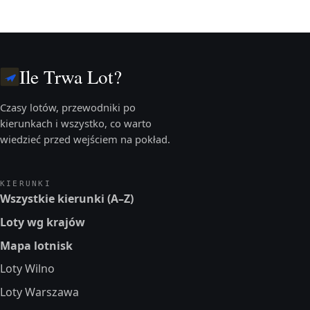
Ile Trwa Lot?
Czasy lotów, przewodniki po
kierunkach i wszystko, co warto
wiedzieć przed wejściem na pokład.
KIERUNKI
Wszystkie kierunki (A–Z)
Loty wg krajów
Mapa lotnisk
Loty Wilno
Loty Warszawa