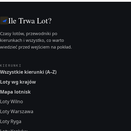
Ile Trwa Lot?
Czasy lotów, przewodniki po
kierunkach i wszystko, co warto
wiedzieć przed wejściem na pokład.
KIERUNKI
Wszystkie kierunki (A–Z)
Loty wg krajów
Mapa lotnisk
Loty Wilno
Loty Warszawa
Loty Ryga