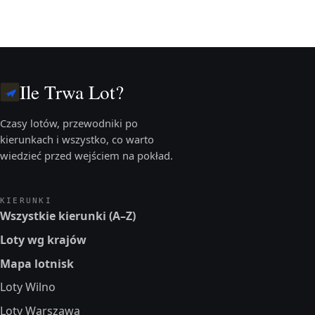
Ile Trwa Lot?
Czasy lotów, przewodniki po
kierunkach i wszystko, co warto
wiedzieć przed wejściem na pokład.
KIERUNKI
Wszystkie kierunki (A–Z)
Loty wg krajów
Mapa lotnisk
Loty Wilno
Loty Warszawa