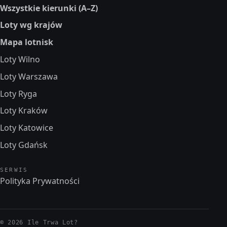
Wszystkie kierunki (A–Z)
Loty wg krajów
Mapa lotnisk
Loty Wilno
Loty Warszawa
Loty Ryga
Loty Kraków
Loty Katowice
Loty Gdańsk
SERWIS
Polityka Prywatności
© 2026 Ile Trwa Lot?