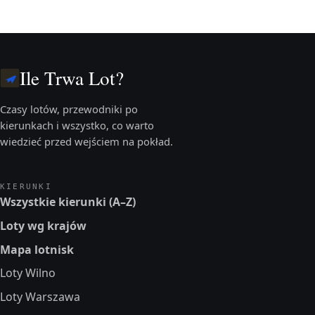
Ile Trwa Lot?
Czasy lotów, przewodniki po
kierunkach i wszystko, co warto
wiedzieć przed wejściem na pokład.
KIERUNKI
Wszystkie kierunki (A–Z)
Loty wg krajów
Mapa lotnisk
Loty Wilno
Loty Warszawa