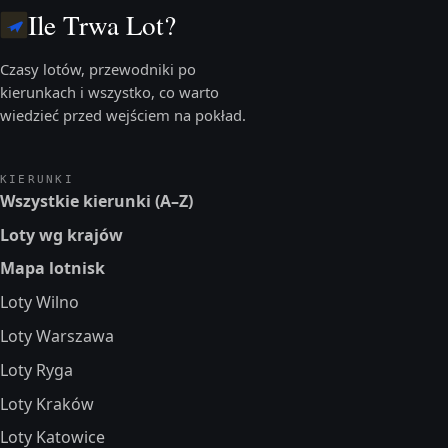
Ile Trwa Lot?
Czasy lotów, przewodniki po
kierunkach i wszystko, co warto
wiedzieć przed wejściem na pokład.
KIERUNKI
Wszystkie kierunki (A–Z)
Loty wg krajów
Mapa lotnisk
Loty Wilno
Loty Warszawa
Loty Ryga
Loty Kraków
Loty Katowice