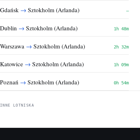
→
Gdańsk
Sztokholm (Arlanda)
—
→
Dublin
Sztokholm (Arlanda)
1h 48m
→
Warszawa
Sztokholm (Arlanda)
2h 32m
→
Katowice
Sztokholm (Arlanda)
1h 09m
→
Poznań
Sztokholm (Arlanda)
0h 54m
INNE LOTNISKA