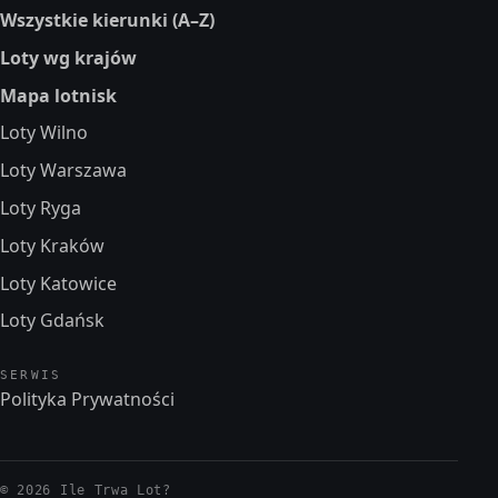
Wszystkie kierunki (A–Z)
Loty wg krajów
Mapa lotnisk
Loty Wilno
Loty Warszawa
Loty Ryga
Loty Kraków
Loty Katowice
Loty Gdańsk
SERWIS
Polityka Prywatności
© 2026 Ile Trwa Lot?