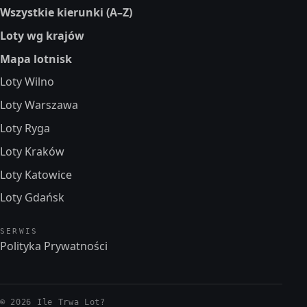
Wszystkie kierunki (A–Z)
Loty wg krajów
Mapa lotnisk
Loty Wilno
Loty Warszawa
Loty Ryga
Loty Kraków
Loty Katowice
Loty Gdańsk
SERWIS
Polityka Prywatności
© 2026 Ile Trwa Lot?