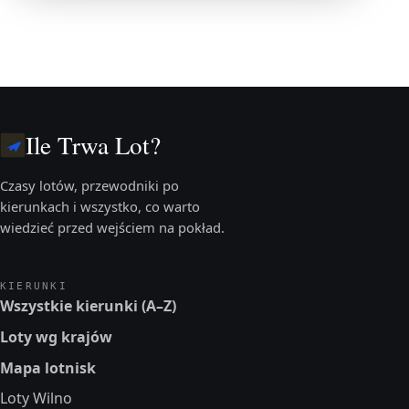
Ile Trwa Lot?
Czasy lotów, przewodniki po
kierunkach i wszystko, co warto
wiedzieć przed wejściem na pokład.
KIERUNKI
Wszystkie kierunki (A–Z)
Loty wg krajów
Mapa lotnisk
Loty Wilno