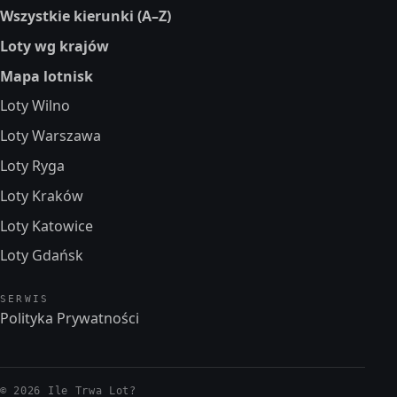
Wszystkie kierunki (A–Z)
Loty wg krajów
Mapa lotnisk
Loty Wilno
Loty Warszawa
Loty Ryga
Loty Kraków
Loty Katowice
Loty Gdańsk
SERWIS
Polityka Prywatności
© 2026 Ile Trwa Lot?