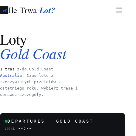
Ile Trwa
Lot?
Loty
Gold Coast
1 tras
z/do Gold Coast ·
Australia
. Czas lotu z
rzeczywistych przelotów z
ostatniego roku. Wybierz trasę i
sprawdź szczegóły.
DEPARTURES · GOLD COAST
--:--
LOCAL