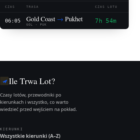
CZAS
TRASA
CZAS LOTU
Gold Coast
→
Pukhet
7h 54m
06:05
GOL · PUK
Ile Trwa Lot?
Czasy lotów, przewodniki po
kierunkach i wszystko, co warto
wiedzieć przed wejściem na pokład.
KIERUNKI
Wszystkie kierunki (A–Z)