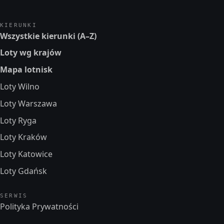
KIERUNKI
Wszystkie kierunki (A–Z)
Loty wg krajów
Mapa lotnisk
Loty Wilno
Loty Warszawa
Loty Ryga
Loty Kraków
Loty Katowice
Loty Gdańsk
SERWIS
Polityka Prywatności