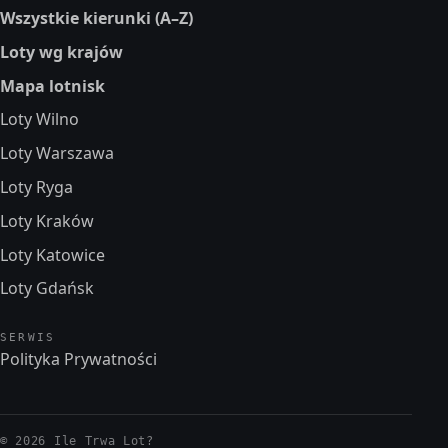
Wszystkie kierunki (A–Z)
Loty wg krajów
Mapa lotnisk
Loty Wilno
Loty Warszawa
Loty Ryga
Loty Kraków
Loty Katowice
Loty Gdańsk
SERWIS
Polityka Prywatności
© 2026 Ile Trwa Lot?