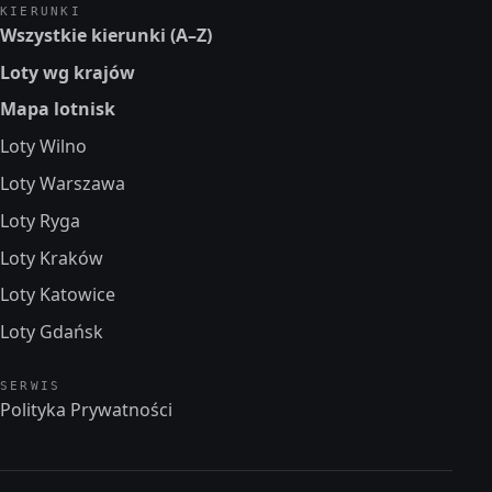
KIERUNKI
Wszystkie kierunki (A–Z)
Loty wg krajów
Mapa lotnisk
Loty Wilno
Loty Warszawa
Loty Ryga
Loty Kraków
Loty Katowice
Loty Gdańsk
SERWIS
Polityka Prywatności