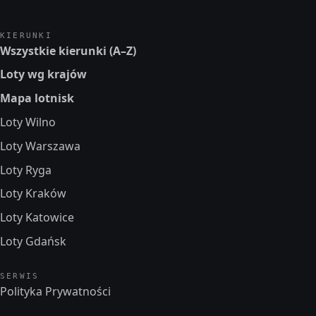
KIERUNKI
Wszystkie kierunki (A–Z)
Loty wg krajów
Mapa lotnisk
Loty Wilno
Loty Warszawa
Loty Ryga
Loty Kraków
Loty Katowice
Loty Gdańsk
SERWIS
Polityka Prywatności