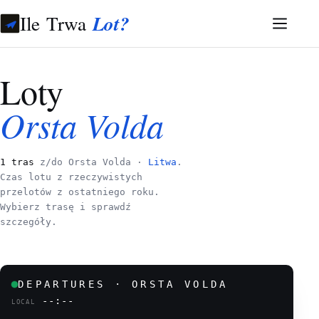
Ile Trwa
Lot?
Loty
Orsta Volda
1 tras
z/do Orsta Volda ·
Litwa
.
Czas lotu z rzeczywistych
przelotów z ostatniego roku.
Wybierz trasę i sprawdź
szczegóły.
DEPARTURES · ORSTA VOLDA
--:--
LOCAL