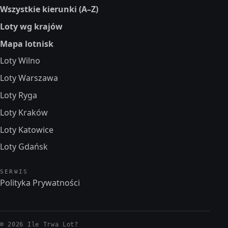
Wszystkie kierunki (A–Z)
Loty wg krajów
Mapa lotnisk
Loty Wilno
Loty Warszawa
Loty Ryga
Loty Kraków
Loty Katowice
Loty Gdańsk
SERWIS
Polityka Prywatności
© 2026 Ile Trwa Lot?