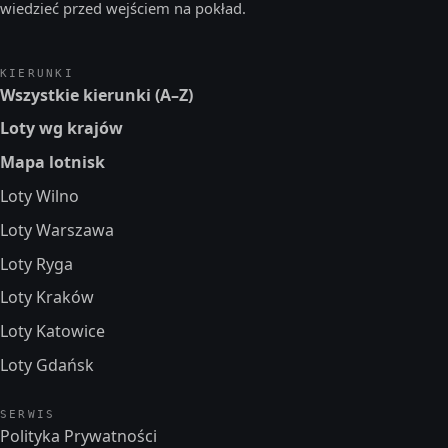
wiedzieć przed wejściem na pokład.
KIERUNKI
Wszystkie kierunki (A–Z)
Loty wg krajów
Mapa lotnisk
Loty Wilno
Loty Warszawa
Loty Ryga
Loty Kraków
Loty Katowice
Loty Gdańsk
SERWIS
Polityka Prywatności