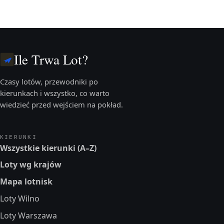
Ile Trwa Lot?
Czasy lotów, przewodniki po
kierunkach i wszystko, co warto
wiedzieć przed wejściem na pokład.
KIERUNKI
Wszystkie kierunki (A–Z)
Loty wg krajów
Mapa lotnisk
Loty Wilno
Loty Warszawa