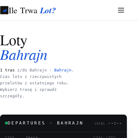
Ile Trwa
Lot?
Loty
Bahrajn
1 tras
z/do Bahrajn ·
Bahrajn
.
Czas lotu z rzeczywistych
przelotów z ostatniego roku.
Wybierz trasę i sprawdź
szczegóły.
DEPARTURES · BAHRAJN
--:--
LOCAL
CZAS
TRASA
CZAS LOTU