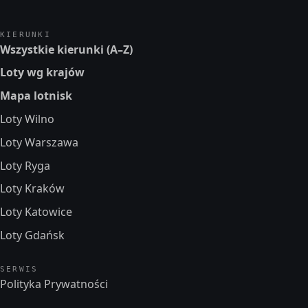
KIERUNKI
Wszystkie kierunki (A–Z)
Loty wg krajów
Mapa lotnisk
Loty Wilno
Loty Warszawa
Loty Ryga
Loty Kraków
Loty Katowice
Loty Gdańsk
SERWIS
Polityka Prywatności