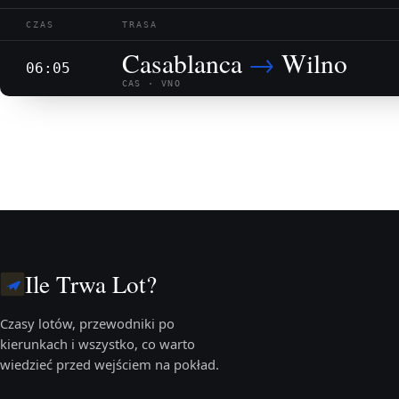
CZAS
TRASA
Casablanca
→
Wilno
06:05
CAS · VNO
Ile Trwa Lot?
Czasy lotów, przewodniki po
kierunkach i wszystko, co warto
wiedzieć przed wejściem na pokład.