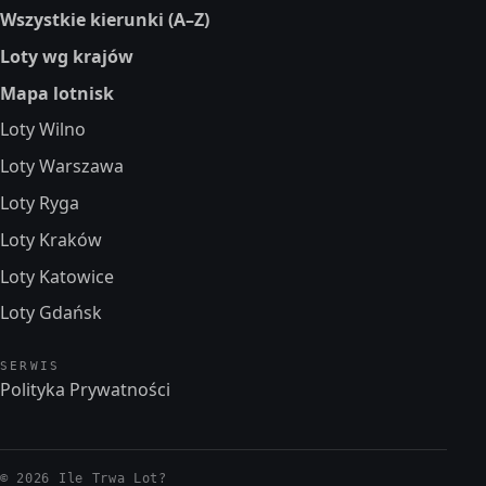
Wszystkie kierunki (A–Z)
Loty wg krajów
Mapa lotnisk
Loty Wilno
Loty Warszawa
Loty Ryga
Loty Kraków
Loty Katowice
Loty Gdańsk
SERWIS
Polityka Prywatności
© 2026 Ile Trwa Lot?