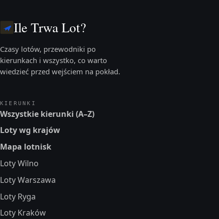
Ile Trwa Lot?
Czasy lotów, przewodniki po
kierunkach i wszystko, co warto
wiedzieć przed wejściem na pokład.
KIERUNKI
Wszystkie kierunki (A–Z)
Loty wg krajów
Mapa lotnisk
Loty Wilno
Loty Warszawa
Loty Ryga
Loty Kraków